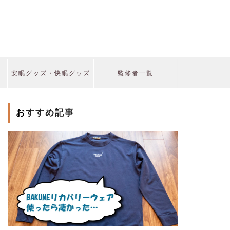
安眠グッズ・快眠グッズ
監修者一覧
おすすめ記事