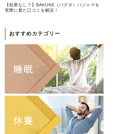
【効果なし？】BAKUNE（バクネ）パジャマを
実際に着た口コミを解説！
おすすめカテゴリー