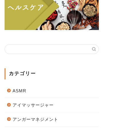
カテゴリー
ASMR
アイマッサージャー
アンガーマネジメント