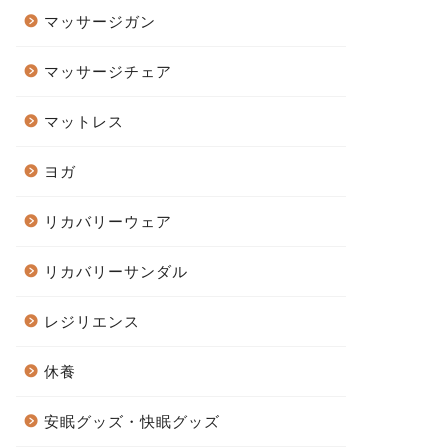
マッサージガン
マッサージチェア
マットレス
ヨガ
リカバリーウェア
リカバリーサンダル
レジリエンス
休養
安眠グッズ・快眠グッズ