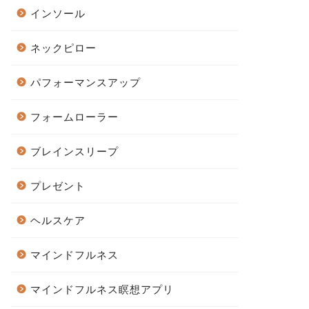
インソール
ネックピロー
パフォーマンスアップ
フォームローラー
ブレインスリープ
プレゼント
ヘルスケア
マインドフルネス
マインドフルネス瞑想アプリ