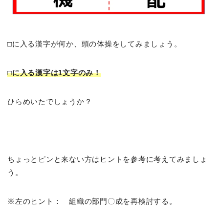
□に入る漢字が何か、頭の体操をしてみましょう。
□に入る漢字は1文字のみ！
ひらめいたでしょうか？
ちょっとピンと来ない方はヒントを参考に考えてみましょ
う。
※左のヒント： 組織の部門〇成を再検討する。