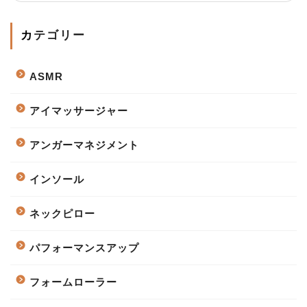
カテゴリー
ASMR
アイマッサージャー
アンガーマネジメント
インソール
ネックピロー
パフォーマンスアップ
フォームローラー