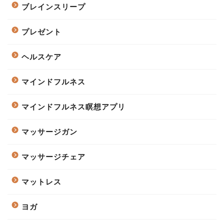
ブレインスリープ
プレゼント
ヘルスケア
マインドフルネス
マインドフルネス瞑想アプリ
マッサージガン
マッサージチェア
マットレス
ヨガ