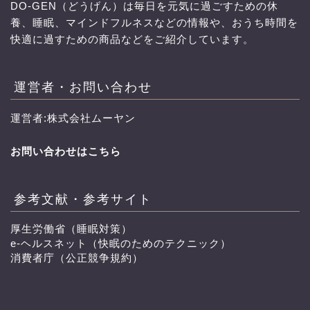
DO-GEN（どうげん）は毎日を元気に過ごすための休
養、睡眠、マインドフルネスなどの情報や、おうち時間を
快適に過すための商品などをご紹介しています。
運営者・お問い合わせ
運営者:株式会社ムーヤン
お問い合わせはこちら
参考文献・参考サイト
厚生労働省（睡眠対策）
e-ヘルスネット（快眠のためのテクニック）
消費者庁（公正競争規約）