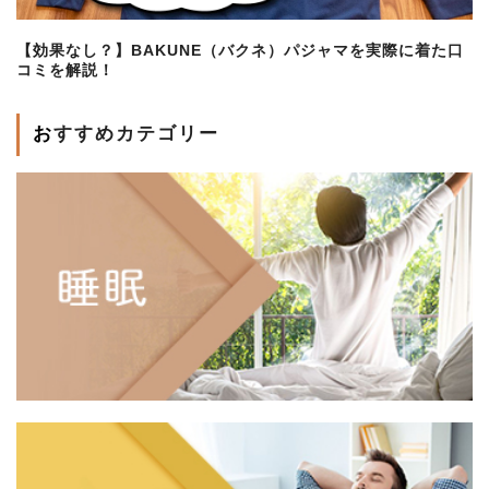
【効果なし？】BAKUNE（バクネ）パジャマを実際に着た口
コミを解説！
おすすめカテゴリー