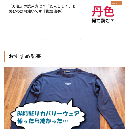
「丹色」の読み方は？「たんしょく」と
読むのは間違いです【難読漢字】
おすすめ記事