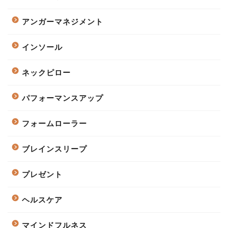
アンガーマネジメント
インソール
ネックピロー
パフォーマンスアップ
フォームローラー
ブレインスリープ
プレゼント
ヘルスケア
マインドフルネス