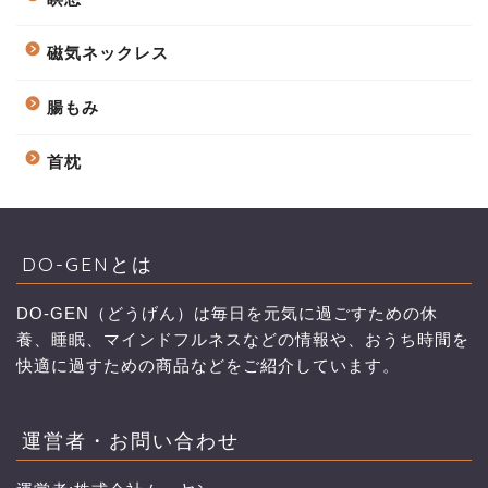
磁気ネックレス
腸もみ
首枕
DO-GENとは
DO-GEN（どうげん）は毎日を元気に過ごすための休
養、睡眠、マインドフルネスなどの情報や、おうち時間を
快適に過すための商品などをご紹介しています。
運営者・お問い合わせ