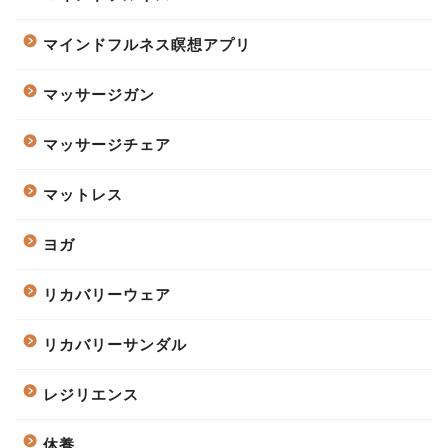
マインドフルネス瞑想アプリ
マッサージガン
マッサージチェア
マットレス
ヨガ
リカバリーウェア
リカバリーサンダル
レジリエンス
休養