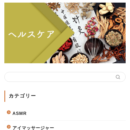
カテゴリー
ASMR
アイマッサージャー