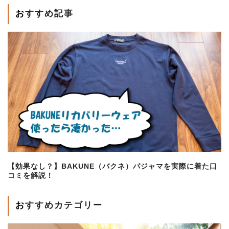
おすすめ記事
【効果なし？】BAKUNE（バクネ）パジャマを実際に着た口
コミを解説！
おすすめカテゴリー