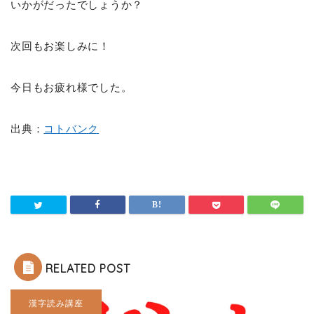
いかがだったでしょうか？
次回もお楽しみに！
今日もお疲れ様でした。
出典：
コトバンク
RELATED POST
漢字読み講座