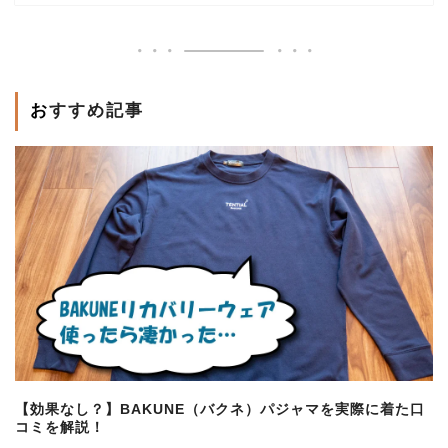
おすすめ記事
【効果なし？】BAKUNE（バクネ）パジャマを実際に着た口
コミを解説！