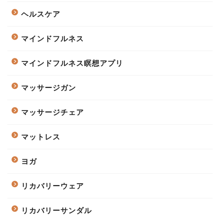
ヘルスケア
マインドフルネス
マインドフルネス瞑想アプリ
マッサージガン
マッサージチェア
マットレス
ヨガ
リカバリーウェア
リカバリーサンダル