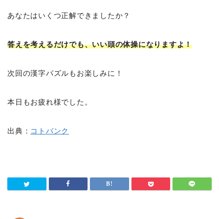
あなたはいくつ正解できましたか？
答えを考えるだけでも、いい頭の体操になりますよ！
次回の漢字パズルもお楽しみに！
本日もお疲れ様でした。
出典：
コトバンク