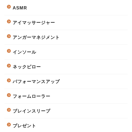
ASMR
アイマッサージャー
アンガーマネジメント
インソール
ネックピロー
パフォーマンスアップ
フォームローラー
ブレインスリープ
プレゼント