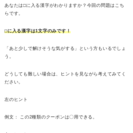
あなたは□に入る漢字がわかりますか？今回の問題はこち
らです。
□に入る漢字は1文字のみです！
「あと少しで解けそうな気がする」という方もいるでしょ
う。
どうしても難しい場合は、ヒントを見ながら考えてみてく
ださい。
左のヒント
例文： この2種類のクーポンは〇用できる。