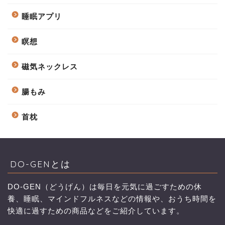
睡眠アプリ
瞑想
磁気ネックレス
腸もみ
首枕
DO-GENとは
DO-GEN（どうげん）は毎日を元気に過ごすための休
養、睡眠、マインドフルネスなどの情報や、おうち時間を
快適に過すための商品などをご紹介しています。