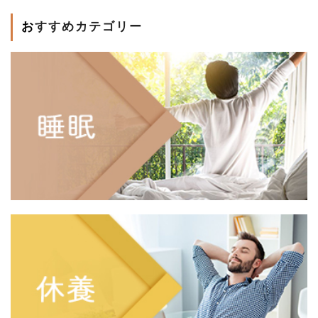
おすすめカテゴリー