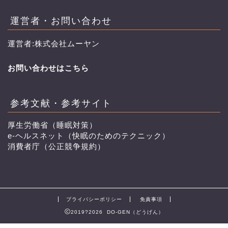
運営者・お問い合わせ
運営者:株式会社ムーヤン
お問い合わせはこちら
参考文献・参考サイト
厚生労働省（睡眠対策）
e-ヘルスネット（快眠のためのテクニック）
消費者庁（公正競争規約）
プライバシーポリシー
免責事項
2019?2026 DO-GEN（どうげん）