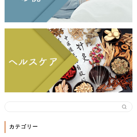
カテゴリー