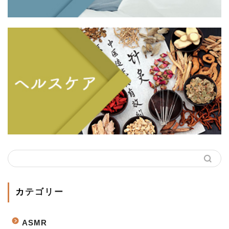
カテゴリー
ASMR