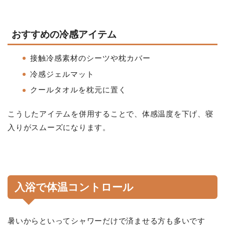
おすすめの冷感アイテム
接触冷感素材のシーツや枕カバー
冷感ジェルマット
クールタオルを枕元に置く
こうしたアイテムを併用することで、体感温度を下げ、寝
入りがスムーズになります。
入浴で体温コントロール
暑いからといってシャワーだけで済ませる方も多いです