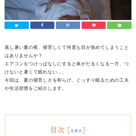
蒸し暑い夏の夜、寝苦しくて何度も目が覚めてしまうこと
はありませんか？
エアコンをつけっぱなしにすると体がだるくなる一方、つ
けないと暑くて眠れない…。
今回は、夏の寝苦しさを和らげ、ぐっすり眠るための工夫
や生活習慣をご紹介します。
目次
[
]
非表示