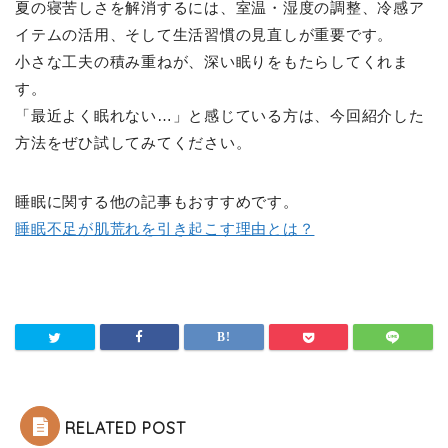
夏の寝苦しさを解消するには、室温・湿度の調整、冷感ア
イテムの活用、そして生活習慣の見直しが重要です。
小さな工夫の積み重ねが、深い眠りをもたらしてくれま
す。
「最近よく眠れない…」と感じている方は、今回紹介した
方法をぜひ試してみてください。
睡眠に関する他の記事もおすすめです。
睡眠不足が肌荒れを引き起こす理由とは？
RELATED POST