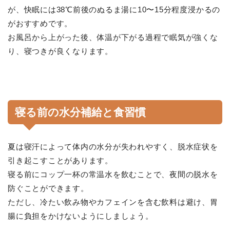
が、快眠には38℃前後のぬるま湯に10〜15分程度浸かるの
がおすすめです。
お風呂から上がった後、体温が下がる過程で眠気が強くな
り、寝つきが良くなります。
寝る前の水分補給と食習慣
夏は寝汗によって体内の水分が失われやすく、脱水症状を
引き起こすことがあります。
寝る前にコップ一杯の常温水を飲むことで、夜間の脱水を
防ぐことができます。
ただし、冷たい飲み物やカフェインを含む飲料は避け、胃
腸に負担をかけないようにしましょう。