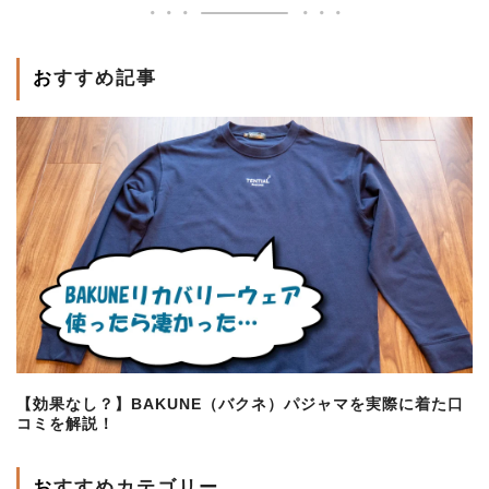
おすすめ記事
【効果なし？】BAKUNE（バクネ）パジャマを実際に着た口
コミを解説！
おすすめカテゴリー