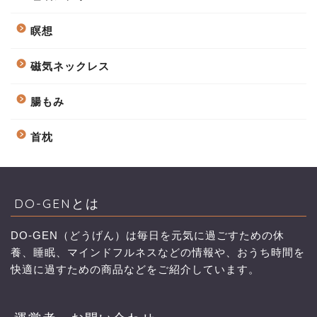
瞑想
磁気ネックレス
腸もみ
首枕
DO-GENとは
DO-GEN（どうげん）は毎日を元気に過ごすための休
養、睡眠、マインドフルネスなどの情報や、おうち時間を
快適に過すための商品などをご紹介しています。