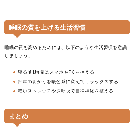
睡眠の質を上げる生活習慣
睡眠の質を高めるためには、以下のような生活習慣を意識
しましょう。
寝る前1時間はスマホやPCを控える
部屋の明かりを暖色系に変えてリラックスする
軽いストレッチや深呼吸で自律神経を整える
まとめ