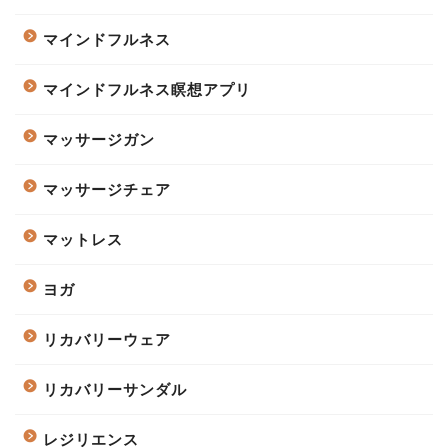
マインドフルネス
マインドフルネス瞑想アプリ
マッサージガン
マッサージチェア
マットレス
ヨガ
リカバリーウェア
リカバリーサンダル
レジリエンス