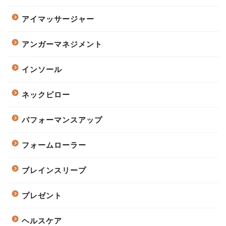
アイマッサージャー
アンガーマネジメント
インソール
ネックピロー
パフォーマンスアップ
フォームローラー
ブレインスリープ
プレゼント
ヘルスケア