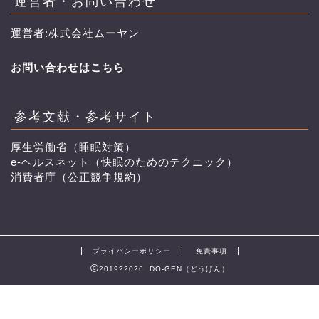
運営者・お問い合わせ
運営者:株式会社ムーヤン
お問い合わせはこちら
参考文献・参考サイト
厚生労働省（睡眠対策）
e-ヘルスネット（快眠のためのテクニック）
消費者庁（公正競争規約）
プライバシーポリシー
免責事項
2019?2026 DO-GEN（どうげん）