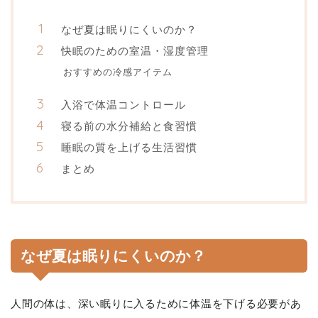
なぜ夏は眠りにくいのか？
快眠のための室温・湿度管理
おすすめの冷感アイテム
入浴で体温コントロール
寝る前の水分補給と食習慣
睡眠の質を上げる生活習慣
まとめ
なぜ夏は眠りにくいのか？
人間の体は、深い眠りに入るために体温を下げる必要があ