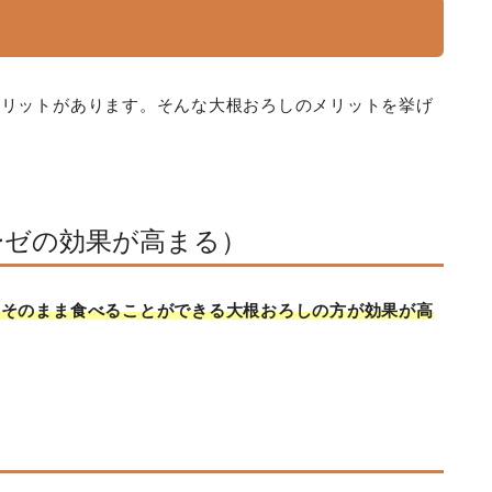
メリットがあります。そんな大根おろしのメリットを挙げ
ーゼの効果が高まる）
、そのまま食べることができる大根おろしの方が効果が高