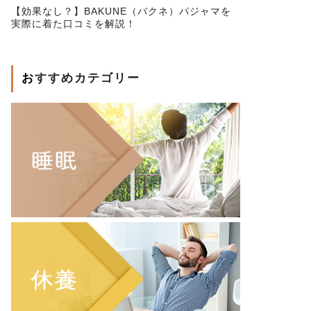
【効果なし？】BAKUNE（バクネ）パジャマを
実際に着た口コミを解説！
おすすめカテゴリー