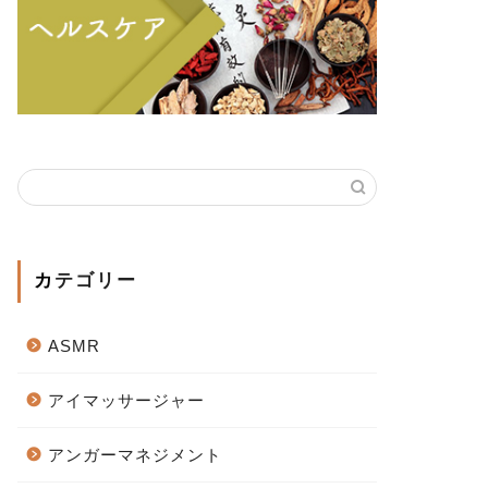
カテゴリー
ASMR
アイマッサージャー
アンガーマネジメント