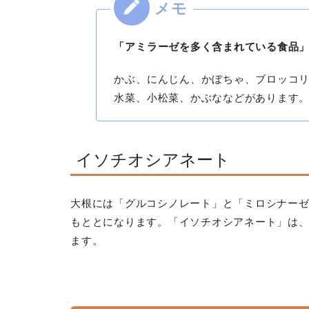
「アミラーゼを多く含まれている食品
かぶ、にんじん、かぼちゃ、ブロッコ
水菜、小松菜、かぶななどがあります
イソチオシアネート
大根には「グルコシノレート」と「ミロシナー
もととになります。「イソチオシアネート」は
ます。