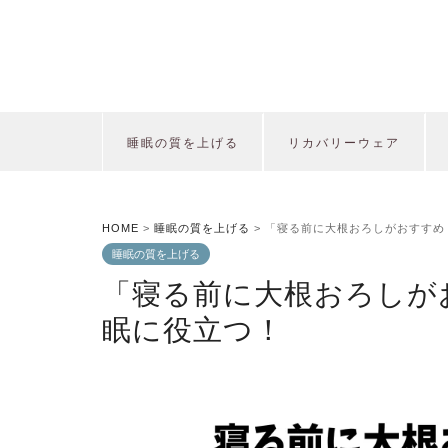
睡眠の質を上げる
リカバリーウェア
HOME
>
睡眠の質を上げる
>
「寝る前に大根おろしがおすすめ
睡眠の質を上げる
「寝る前に大根おろしが
眠に役立つ！