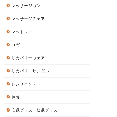
マッサージガン
マッサージチェア
マットレス
ヨガ
リカバリーウェア
リカバリーサンダル
レジリエンス
休養
安眠グッズ・快眠グッズ