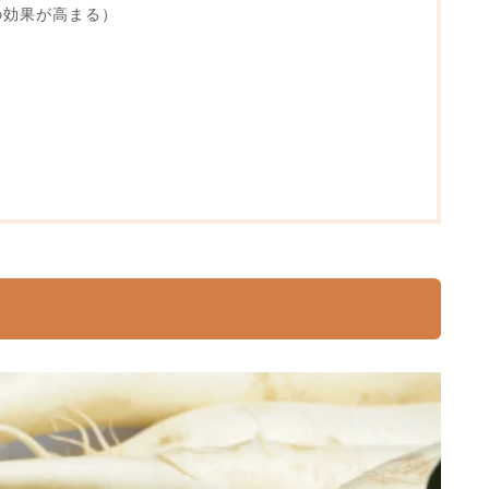
の効果が高まる）