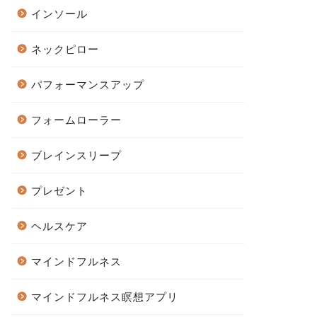
インソール
ネックピロー
パフォーマンスアップ
フォームローラー
ブレインスリープ
プレゼント
ヘルスケア
マインドフルネス
マインドフルネス瞑想アプリ