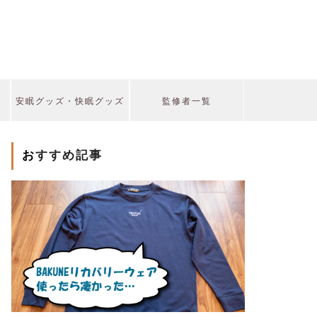
安眠グッズ・快眠グッズ
監修者一覧
おすすめ記事