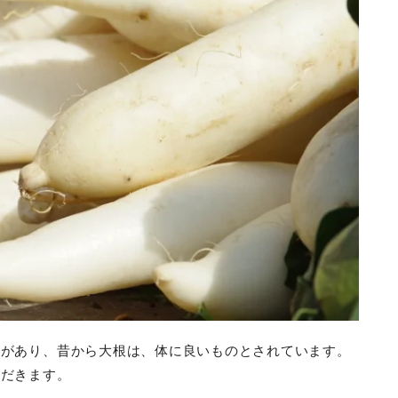
ざがあり、昔から大根は、体に良いものとされています。
ただきます。