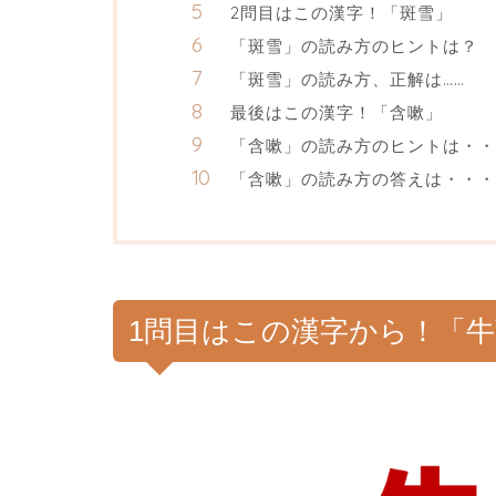
2問目はこの漢字！「斑雪」
「斑雪」の読み方のヒントは？
「斑雪」の読み方、正解は……
最後はこの漢字！「含嗽」
「含嗽」の読み方のヒントは・・
「含嗽」の読み方の答えは・・・
1問目はこの漢字から！「牛