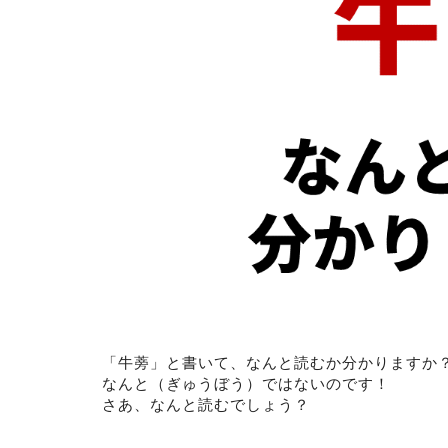
「牛蒡」と書いて、なんと読むか分かりますか
なんと（ぎゅうぼう）ではないのです！
さあ、なんと読むでしょう？