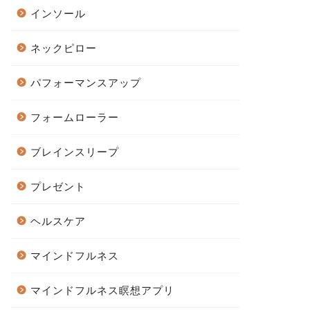
インソール
ネックピロー
パフォーマンスアップ
フォームローラー
ブレインスリープ
プレゼント
ヘルスケア
マインドフルネス
マインドフルネス瞑想アプリ