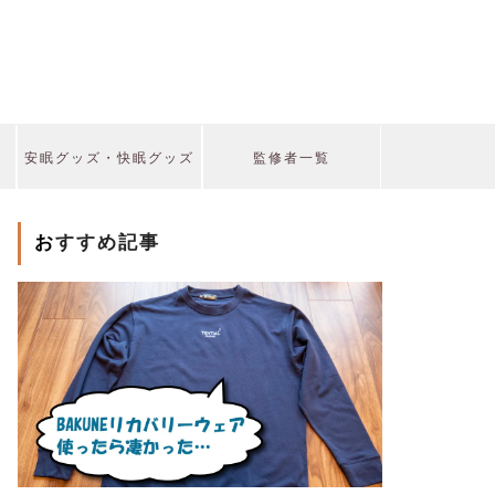
安眠グッズ・快眠グッズ
監修者一覧
おすすめ記事