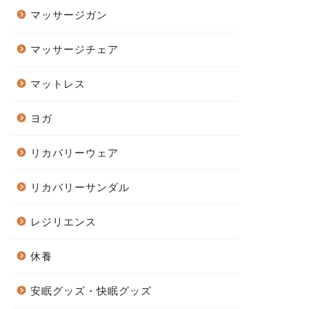
マッサージガン
マッサージチェア
マットレス
ヨガ
リカバリーウェア
リカバリーサンダル
レジリエンス
休養
安眠グッズ・快眠グッズ