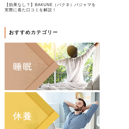
【効果なし？】BAKUNE（バクネ）パジャマを
実際に着た口コミを解説！
おすすめカテゴリー