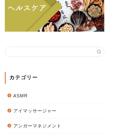
カテゴリー
ASMR
アイマッサージャー
アンガーマネジメント