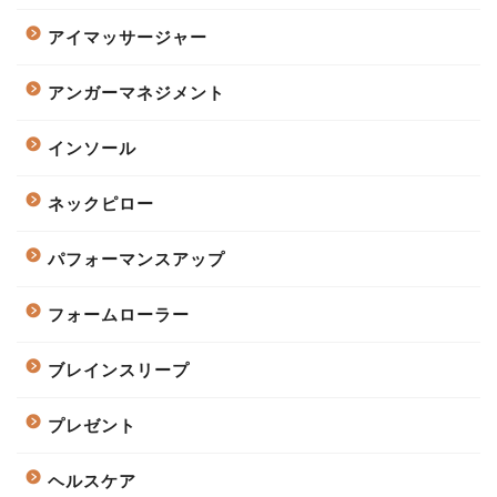
アイマッサージャー
アンガーマネジメント
インソール
ネックピロー
パフォーマンスアップ
フォームローラー
ブレインスリープ
プレゼント
ヘルスケア