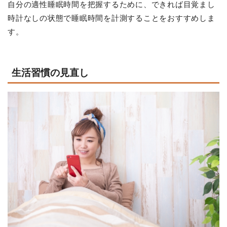
自分の適性睡眠時間を把握するために、できれば目覚まし
時計なしの状態で睡眠時間を計測することをおすすめしま
す。
生活習慣の見直し