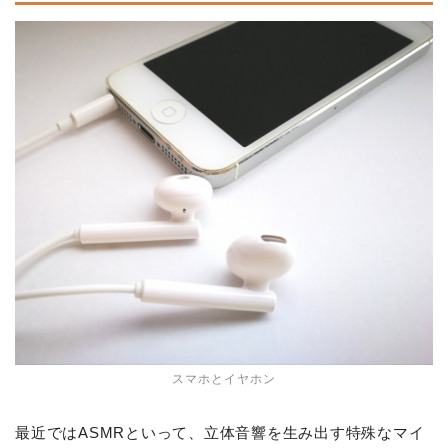
スマホとイヤホン
最近ではASMRといって、立体音響を生み出す特殊なマイ