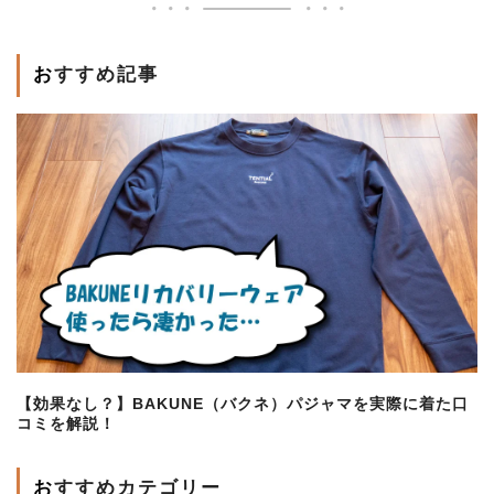
おすすめ記事
【効果なし？】BAKUNE（バクネ）パジャマを実際に着た口
コミを解説！
おすすめカテゴリー