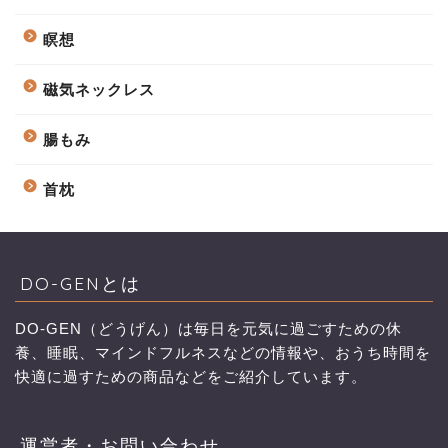
瞑想
磁気ネックレス
腸もみ
首枕
DO-GENとは
DO-GEN（どうげん）は毎日を元気に過ごすための休
養、睡眠、マインドフルネスなどの情報や、おうち時間を
快適に過すための商品などをご紹介しています。
運営者・お問い合わせ