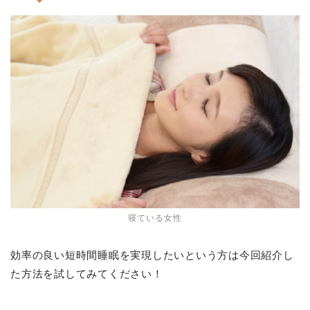
寝ている女性
効率の良い短時間睡眠を実現したいという方は今回紹介し
た方法を試してみてください！