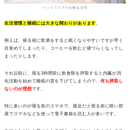
ベッドでスマホを触る女性
生活習慣と睡眠には大きな関わりがあります
。
例えば、寝る前に飲酒をすると眠くなりやすいですが早く
目覚めてしまったり、コーヒーを飲むと寝づらくなってし
まったりします。
それ以前に、寝る3時間前に飲食類を摂取すると内臓が消
化活動を始めて睡眠の質を下げてしまうので、
何も摂取し
ないのが理想
です。
特に多いのが寝る前のスマホで、最近だと寝る前に暗い部
屋でスマホなどを使って電子書籍を読む人が多いです。