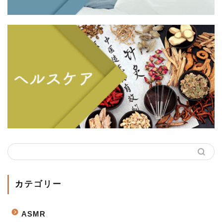
カテゴリー
ASMR