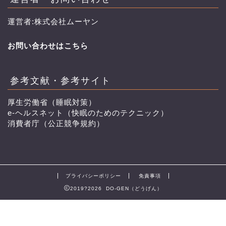
運営者:株式会社ムーヤン
お問い合わせはこちら
参考文献・参考サイト
厚生労働省（睡眠対策）
e-ヘルスネット（快眠のためのテクニック）
消費者庁（公正競争規約）
プライバシーポリシー
免責事項
2019?2026 DO-GEN（どうげん）