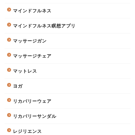
マインドフルネス
マインドフルネス瞑想アプリ
マッサージガン
マッサージチェア
マットレス
ヨガ
リカバリーウェア
リカバリーサンダル
レジリエンス