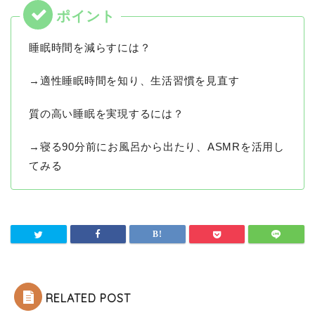
睡眠時間を減らすには？
→適性睡眠時間を知り、生活習慣を見直す
質の高い睡眠を実現するには？
→寝る90分前にお風呂から出たり、ASMRを活用し
てみる
RELATED POST