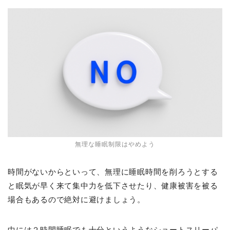
無理な睡眠制限はやめよう
時間がないからといって、無理に睡眠時間を削ろうとする
と眠気が早く来て集中力を低下させたり、健康被害を被る
場合もあるので絶対に避けましょう。
中には２時間睡眠でも十分というようなショートスリーパ