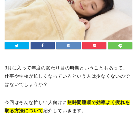
3月に入って年度の変わり目の時期ということもあって、
仕事や学校が忙しくなっているという人は少なくないので
はないでしょうか？
今回はそんな忙しい人向けに
短時間睡眠で効率よく疲れを
取る方法について
紹介していきます。