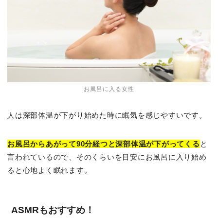
お風呂に入る女性
人は深部体温が下がり始めた時に眠気を感じやすいです。
お風呂からあがって90分経つと深部体温が下がってくる
と
言われているので、そのくらいを目安にお風呂に入り始め
ると心地よく眠れます。
ASMRもおすすめ！