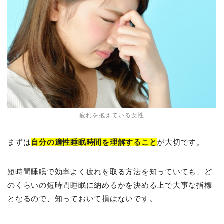
疲れを抱えている女性
まずは
自分の適性睡眠時間を理解すること
が大切です。
短時間睡眠で効率よく疲れを取る方法を知っていても、ど
のくらいの短時間睡眠に納めるかを決める上で大事な指標
となるので、知っておいて損はないです。