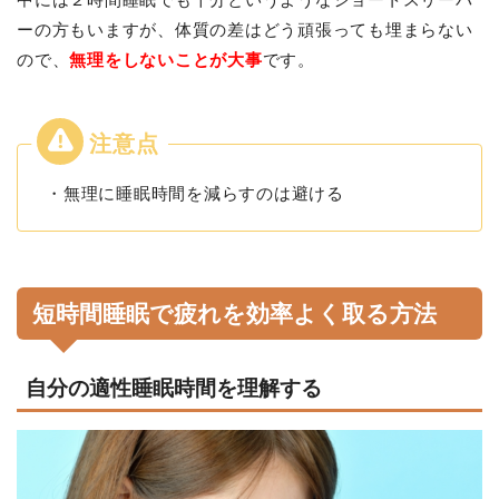
ーの方もいますが、体質の差はどう頑張っても埋まらない
ので、
無理をしないことが大事
です。
・無理に睡眠時間を減らすのは避ける
短時間睡眠で疲れを効率よく取る方法
自分の適性睡眠時間を理解する