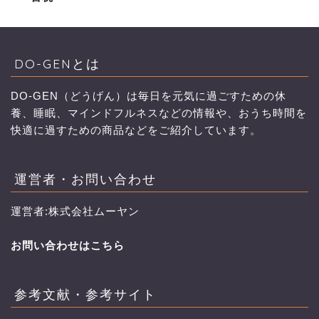
DO-GENとは
DO-GEN（どうげん）は毎日を元気に過ごすための休
養、睡眠、マインドフルネスなどの情報や、おうち時間を
快適に過すための商品などをご紹介しています。
運営者・お問い合わせ
運営者:株式会社ムーヤン
お問い合わせはこちら
参考文献・参考サイト