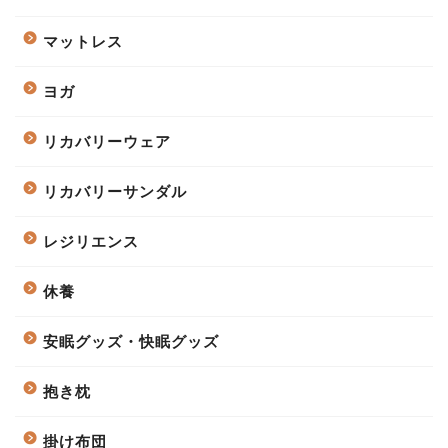
マットレス
ヨガ
リカバリーウェア
リカバリーサンダル
レジリエンス
休養
安眠グッズ・快眠グッズ
抱き枕
掛け布団