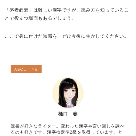
「盛者必衰」は難しい漢字ですが、読み方を知っているこ
とで役立つ場面もあるでしょう。
ここで身に付けた知識を、ぜひ今後に生かしてください。
ABOUT ME
樋口 春
読書が好きなライター。変わった漢字や言い回しを調べ
るのも好きです。漢字検定準2級を取得しています。ど