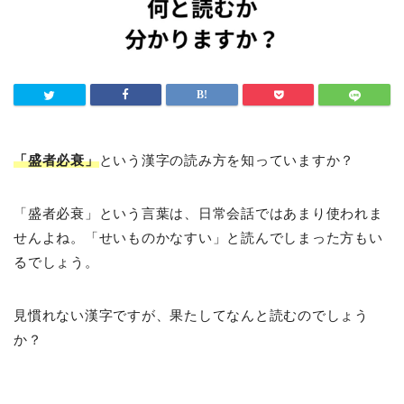
「盛者必衰」
という漢字の読み方を知っていますか？
「盛者必衰」という言葉は、日常会話ではあまり使われま
せんよね。「せいものかなすい」と読んでしまった方もい
るでしょう。
見慣れない漢字ですが、果たしてなんと読むのでしょう
か？