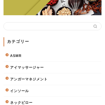
カテゴリー
ASMR
アイマッサージャー
アンガーマネジメント
インソール
ネックピロー