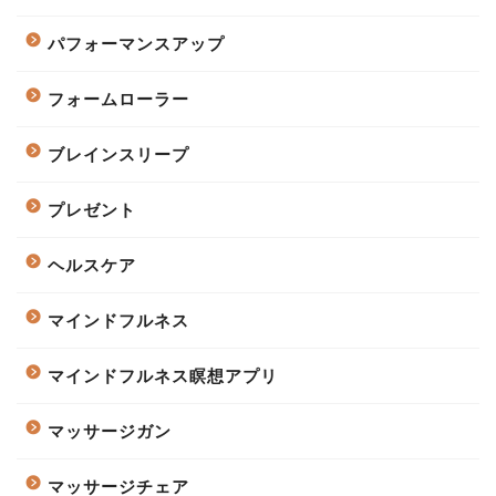
パフォーマンスアップ
フォームローラー
ブレインスリープ
プレゼント
ヘルスケア
マインドフルネス
マインドフルネス瞑想アプリ
マッサージガン
マッサージチェア