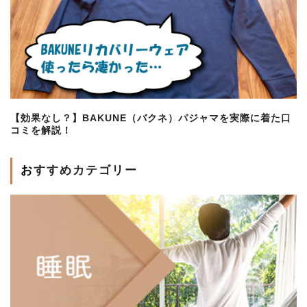
【効果なし？】BAKUNE（バクネ）パジャマを実際に着た口
コミを解説！
おすすめカテゴリー