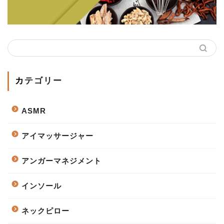
カテゴリー
ASMR
アイマッサージャー
アンガーマネジメント
インソール
ネックピロー