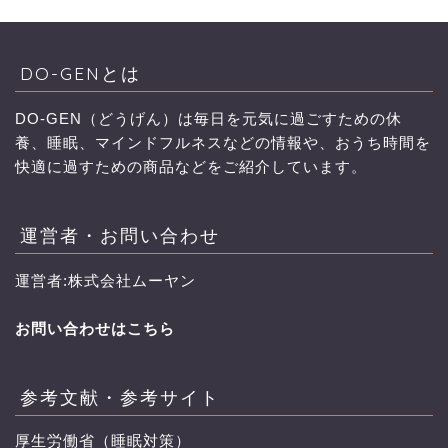
DO-GENとは
DO-GEN（どうげん）は毎日を元気に過ごすための休
養、睡眠、マインドフルネスなどの情報や、おうち時間を
快適に過すための商品などをご紹介しています。
運営者・お問い合わせ
運営者:株式会社ムーヤン
お問い合わせはこちら
参考文献・参考サイト
厚生労働省（睡眠対策）