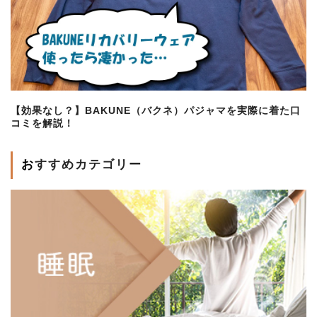
【効果なし？】BAKUNE（バクネ）パジャマを実際に着た口
コミを解説！
おすすめカテゴリー