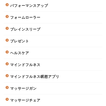
パフォーマンスアップ
フォームローラー
ブレインスリープ
プレゼント
ヘルスケア
マインドフルネス
マインドフルネス瞑想アプリ
マッサージガン
マッサージチェア