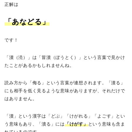
正解は
「あなどる」
です！
「瀆（涜）」は「冒瀆（ぼうとく）」という言葉で見かけ
たことがあるかもしれませんね。
読み方から「侮る」という言葉が連想されます。「瀆る」
にも相手を低く見るような意味がありますが、それだけで
はありません。
「瀆」という漢字は「どぶ」「けがれる」「よごす」とい
う意味もあり、「瀆る」には
「けがす」
という意味も含ま
れているのです。