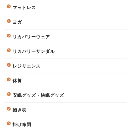
マットレス
ヨガ
リカバリーウェア
リカバリーサンダル
レジリエンス
休養
安眠グッズ・快眠グッズ
抱き枕
掛け布団