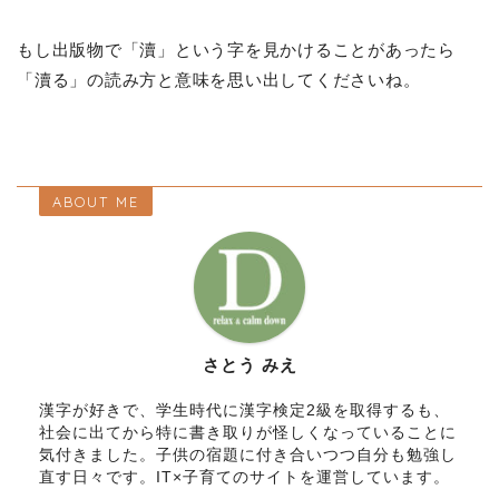
もし出版物で「瀆」という字を見かけることがあったら
「瀆る」の読み方と意味を思い出してくださいね。
ABOUT ME
さとう みえ
漢字が好きで、学生時代に漢字検定2級を取得するも、
社会に出てから特に書き取りが怪しくなっていることに
気付きました。子供の宿題に付き合いつつ自分も勉強し
直す日々です。IT×子育てのサイトを運営しています。