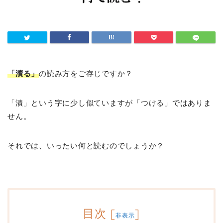
「瀆る」
の読み方をご存じですか？
「漬」という字に少し似ていますが「つける」ではありま
せん。
それでは、いったい何と読むのでしょうか？
目次
[
]
非表示