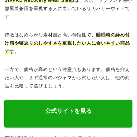
SIXPAD Recovery Wear Sleep
は、スポーツブランド感や
部屋着兼用を重視する人に向いているリカバリーウェアで
す。
特徴はなめらかな素材感と高い伸縮性で、
睡眠時の締め付
け感や寝返りのしやすさを重視したい人に合いやすい商品
です
。
一方で、価格が高めという注意点もあります。価格を抑え
たい人や、まず通常のパジャマから試したい人は、他の商
品も比較して選びましょう。
公式サイトを見る