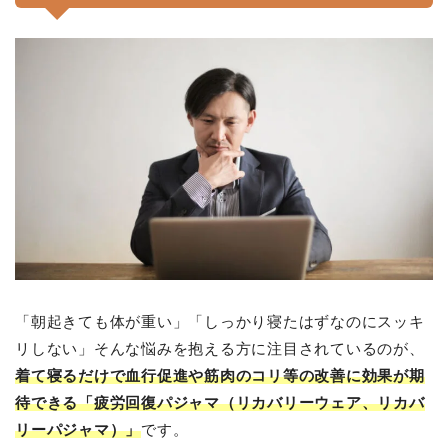
「朝起きても体が重い」「しっかり寝たはずなのにスッキ
リしない」そんな悩みを抱える方に注目されているのが、
着て寝るだけで血行促進や筋肉のコリ等の改善に効果が期
待できる「疲労回復パジャマ（リカバリーウェア、リカバ
リーパジャマ）」
です。