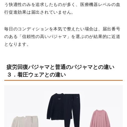
う快適性のみを追求したものが多く、医療機器レベルの血
行促進効果は届出されていません。
毎日のコンディションを本気で整えたい場合は、届出番号
のある「信頼性の高いパジャマ」を選ぶのが結果的に近道
となります。
疲労回復パジャマと普通のパジャマとの違い
３．着圧ウェアとの違い