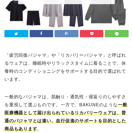
「疲労回復パジャマ」や「リカバリーパジャマ」と呼ばれ
るウェアは、睡眠時やリラックスタイムに着ることで、休
養時のコンディショニングをサポートする目的で選ばれて
います。
一般的なパジャマは、肌触り・通気性・寝返りのしやすさ
を重視して選ぶものです。一方で、BAKUNEのような
一般
医療機器として届け出られているリカバリーウェアは、普
通のパジャマとは違い、血行促進のサポートを目的とした
商品もあります
。