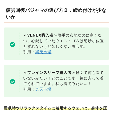
疲労回復パジャマの選び方２．締め付けが少な
いか
＜VENEX購入者＞
薄手の布地なのに寒くな
い。心配していたウエストゴムは絶妙な位置
とずれないけど苦しくない着心地。
引用：
楽天市場
＜ブレインスリープ購入者＞
軽くて何も着て
いないみたい！とのことです。気に入って着
てくれています。私も着てみたい…！
引用：
楽天市場
睡眠時やリラックスタイムに着用するウェアは、身体を圧