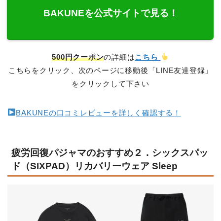
BAKUNEを公式サイトで見る！
500円クーポン
の詳細は
こちら
こちらをクリック、次のページに移動後「LINE友達登録」
をクリックして下さい
BAKUNEの口コミレビューを詳しく確認する！
疲労回復パジャマのおすすめ２．シックスパッ
ド（SIXPAD）リカバリーウェア Sleep