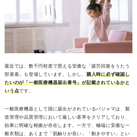
最近では、数千円程度で買える安価な「疲労回復をうたう
部屋着」も登場しています。しかし、
購入時に必ず確認し
たいのが「一般医療機器届出番号」が記載されているかと
いう点
です。
一般医療機器として国に届出がされているパジャマは、製
造管理や品質管理において厳しい基準をクリアしており、
効果に明確な根拠が存在します。一方で、極端に安価な一
般衣類は、あくまで「肌触りが良い」「動きやすい」とい