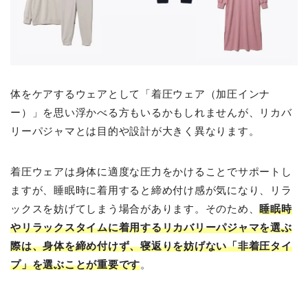
体をケアするウェアとして「着圧ウェア（加圧インナ
ー）」を思い浮かべる方もいるかもしれませんが、リカバ
リーパジャマとは目的や設計が大きく異なります。
着圧ウェアは身体に適度な圧力をかけることでサポートし
ますが、睡眠時に着用すると締め付け感が気になり、リラ
ックスを妨げてしまう場合があります。そのため、
睡眠時
やリラックスタイムに着用するリカバリーパジャマを選ぶ
際は、身体を締め付けず、寝返りを妨げない「非着圧タイ
プ」を選ぶことが重要です
。