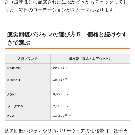
さ（速乾性）に配慮された生地かどうかもチェックしてお
くと、毎日のローテーションがスムーズになります。
疲労回復パジャマの選び方５．価格と続けやす
さで選ぶ
人気ブランド
価格帯（税込・上下セット）
BAKUNE
22,814円～
18,414円～
SIXPAD
8,990円～
AOKI
ワークマン
2,580円～
ReD
13,200円～
疲労回復パジャマやリカバリーウェアの価格帯は、数千円