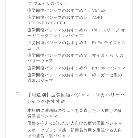
プ ウェアリカバリー
疲労回復パジャマのおすすめ４．VENEX
疲労回復パジャマのおすすめ５．AOKI
RECOVERY CARE＋
疲労回復パジャマのおすすめ６．ReD スリープ オ
ーガニックコットンパジャマ
疲労回復パジャマのおすすめ７．ReFa モイストス
ムース
疲労回復パジャマのおすすめ８．マイまくら リカ
バリーウェア
疲労回復パジャマのおすすめ９．pasima パジャマ
疲労回復パジャマのおすすめ10．綿・ガーゼ系の
通常パジャマ
【用途別】疲労回復パジャマ・リカバリーパ
ジャマのおすすめ
本格的に睡眠時のウェアを見直したい人向けの疲
労回復パジャマ
価格を抑えて試したい人向けの疲労回復パジャマ
スポーツブランド感・部屋着兼用を重視する人向
けの疲労回復パジャマ