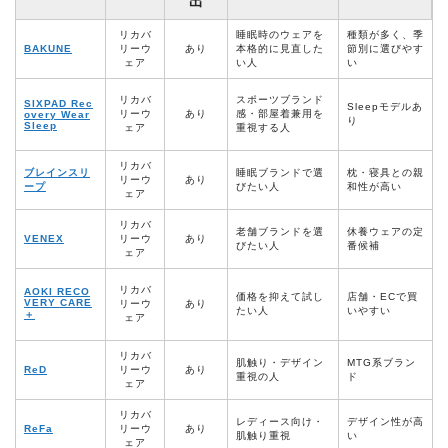
出
リカバ
睡眠時のウェアを
種類が多く、季
BAKUNE
リーウ
あり
本格的に見直した
節別に選びやす
ェア
い人
い
リカバ
スポーツブランド
SIXPAD Rec
Sleepモデルあ
リーウ
あり
感・部屋着兼用を
overy Wear
り
Sleep
ェア
重視する人
リカバ
ブレインスリ
睡眠ブランドで選
枕・寝具との親
リーウ
あり
ープ
びたい人
和性が高い
ェア
リカバ
老舗ブランドを選
休養ウェアの定
VENEX
リーウ
あり
びたい人
番候補
ェア
リカバ
AOKI RECO
価格を抑えて試し
店舗・ECで買
VERY CARE
リーウ
あり
たい人
いやすい
＋
ェア
リカバ
肌触り・デザイン
MTG系ブラン
ReD
リーウ
あり
重視の人
ド
ェア
リカバ
レディース向け・
デザイン性が高
ReFa
リーウ
あり
肌触り重視
い
ェア