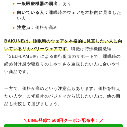
一般医療機器の届出：
あり
向いている人：
睡眠時のウェアを本格的に見直した
い人
注意点：
価格が高め
BAKUNEは、睡眠時のウェアを本格的に見直したい人に向
いているリカバリーウェアです
。特徴は特殊機能繊維
「SELFLAME®」による血行促進のサポートで、睡眠時の
締め付け感や寝返りのしやすさを重視したい人に合いやす
い商品です。
一方で、価格が高めという注意点もあります。価格を抑え
たい人や、まず通常のパジャマから試したい人は、他の商
品も比較して選びましょう。
＼LINE登録で500円クーポン配布中！／