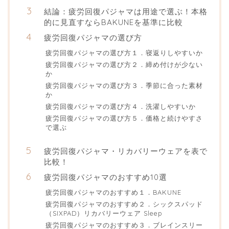
結論：疲労回復パジャマは用途で選ぶ！本格
的に見直すならBAKUNEを基準に比較
疲労回復パジャマの選び方
疲労回復パジャマの選び方１．寝返りしやすいか
疲労回復パジャマの選び方２．締め付けが少ない
か
疲労回復パジャマの選び方３．季節に合った素材
か
疲労回復パジャマの選び方４．洗濯しやすいか
疲労回復パジャマの選び方５．価格と続けやすさ
で選ぶ
疲労回復パジャマ・リカバリーウェアを表で
比較！
疲労回復パジャマのおすすめ10選
疲労回復パジャマのおすすめ１．BAKUNE
疲労回復パジャマのおすすめ２．シックスパッド
（SIXPAD）リカバリーウェア Sleep
疲労回復パジャマのおすすめ３．ブレインスリー