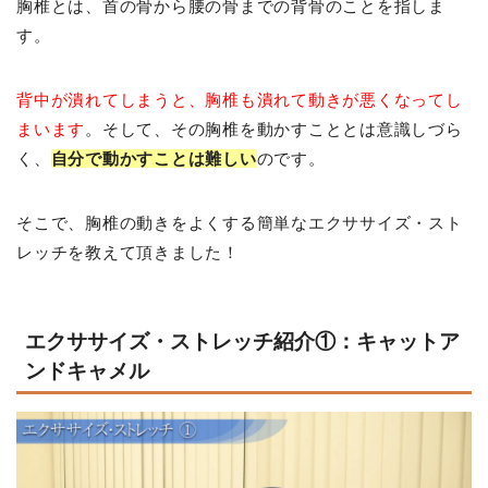
胸椎とは、首の骨から腰の骨までの背骨のことを指しま
す。
背中が潰れてしまうと、胸椎も潰れて動きが悪くなってし
まいます
。そして、その胸椎を動かすこととは意識しづら
く、
自分で動かすことは難しい
のです。
そこで、胸椎の動きをよくする簡単なエクササイズ・スト
レッチを教えて頂きました！
エクササイズ・ストレッチ紹介①：キャットア
ンドキャメル