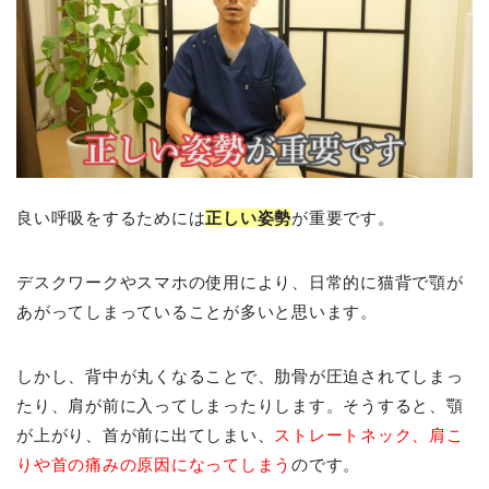
良い呼吸をするためには
正しい姿勢
が重要です。
デスクワークやスマホの使用により、日常的に猫背で顎が
あがってしまっていることが多いと思います。
しかし、背中が丸くなることで、肋骨が圧迫されてしまっ
たり、肩が前に入ってしまったりします。そうすると、顎
が上がり、首が前に出てしまい、
ストレートネック、肩こ
りや首の痛みの原因になってしまう
のです。