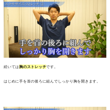
続いては
胸のストレッチ
です。
はじめに手を首の後ろに組んでしっかり胸を開きます。