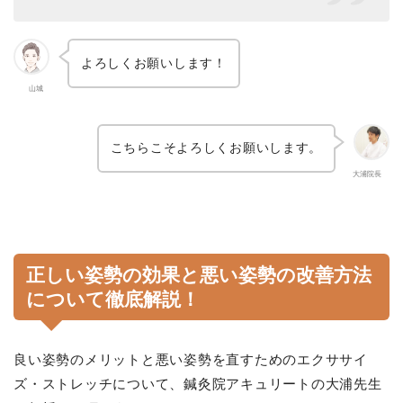
よろしくお願いします！
山城
こちらこそよろしくお願いします。
大浦院長
正しい姿勢の効果と悪い姿勢の改善方法
について徹底解説！
良い姿勢のメリットと悪い姿勢を直すためのエクササイ
ズ・ストレッチについて、鍼灸院アキュリートの大浦先生