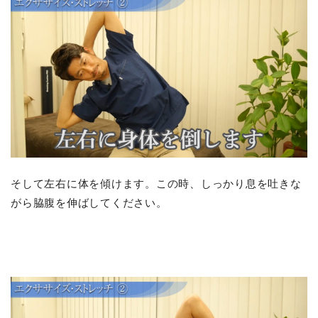
そして
左右に体を傾けます。この時、
しっかり息を吐きな
がら脇腹を伸ばしてください。