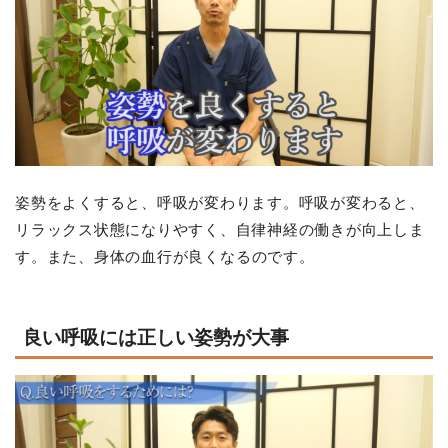
姿勢をよくすると、呼吸が変わります。呼吸が変わると、
リラックス状態になりやすく、自律神経の働きが向上しま
す。また、
身体の
血行が良くなるのです。
良い呼吸には正しい姿勢が大事