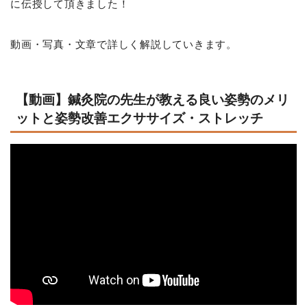
に伝授して頂きました！
動画・写真・文章で詳しく解説していきます。
【動画】鍼灸院の先生が教える良い姿勢のメリ
ットと姿勢改善エクササイズ・ストレッチ