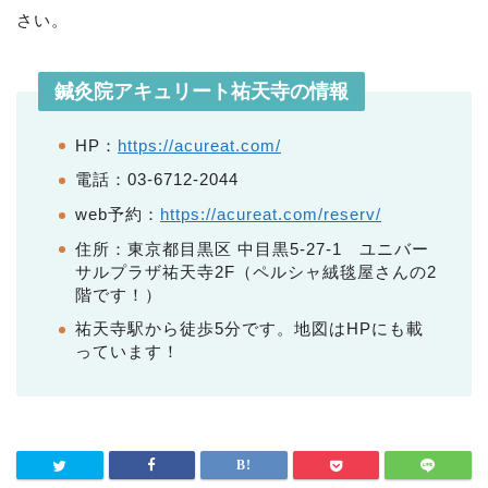
さい。
鍼灸院アキュリート祐天寺の情報
HP：
https://acureat.com/
電話：03-6712-2044
web予約：
https://acureat.com/reserv/
住所：東京都目黒区 中目黒5-27-1 ユニバー
サルプラザ祐天寺2F（ペルシャ絨毯屋さんの2
階です！）
祐天寺駅から徒歩5分です。地図はHPにも載
っています！