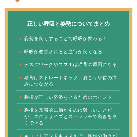
正しい呼吸と姿勢についてまとめ
姿勢を良くすることで呼吸が変わる！
呼吸が改善されると血行が良くなる
デスクワークやスマホは猫背の原因になる
猫背はストレートネック、肩こりや首の痛
みにつながる
胸椎が正しい姿勢をとるためのポイント
胸椎を意識的に動かすのは難しいことだ
が、エクササイズとストレッチで動きを良
くできる
キャットアンドキャメルで、胸椎の働きが