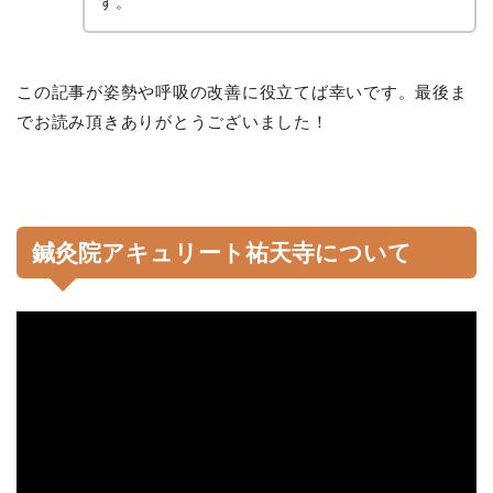
す。
この記事が姿勢や呼吸の改善に役立てば幸いです。最後ま
でお読み頂きありがとうございました！
鍼灸院アキュリート祐天寺について