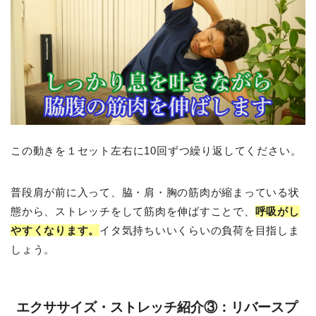
この動きを
１セット左右に10回ずつ繰り返してください。
普段肩が前に入って、脇・肩・胸の筋肉が縮まっている状
態から、ストレッチをして筋肉を伸ばすことで、
呼吸がし
やすくなります。
イタ気持ちいいくらいの負荷を目指しま
しょう。
エクササイズ・ストレッチ紹介③：リバースプ