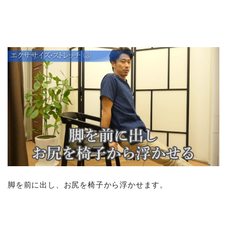
脚を前に出し、お尻を椅子から浮かせます。