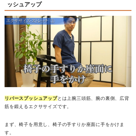
ッシュアップ
リバースプッシュアップ
とは上腕三頭筋、腕の裏側、広背
筋を鍛えるエクササイズです。
まず、椅子を用意し、椅子の手すりか座面に手をかけま
す。