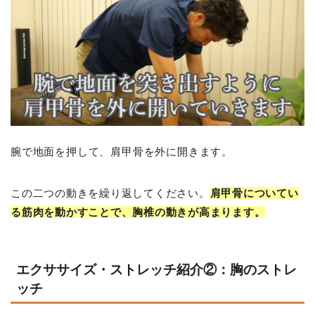
腕
で地面を押して、肩甲骨を外に開きます。
この二つの動きを繰り返してください。
肩甲骨についてい
る筋肉を動かすことで、胸椎の動きが高まります。
エクササイズ・ストレッチ紹介②：胸のストレ
ッチ