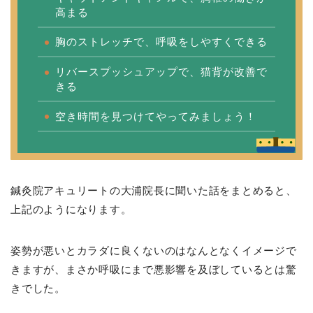
高まる
胸のストレッチで、呼吸をしやすくできる
リバースプッシュアップで、猫背が改善で
きる
空き時間を見つけてやってみましょう！
鍼灸院アキュリートの大浦院長に聞いた話をまとめると、
上記のようになります。
姿勢が悪いとカラダに良くないのはなんとなくイメージで
きますが、まさか呼吸にまで悪影響を及ぼしているとは驚
きでした。