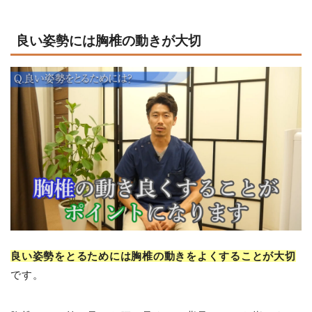
良い姿勢には胸椎の動きが大切
良い姿勢をとるためには胸椎の動きをよくすることが大切
です。