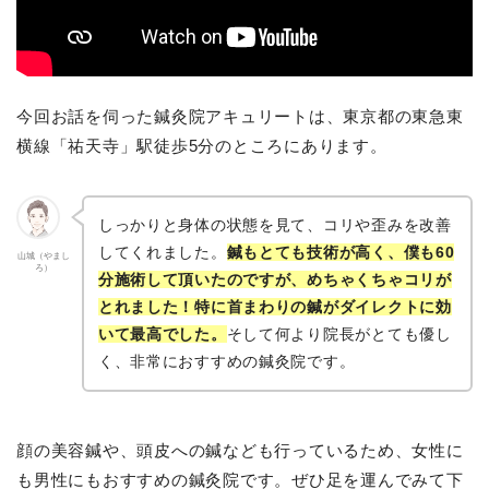
今回お話を伺った鍼灸院アキュリートは、東京都の東急東
横線「祐天寺」駅徒歩5分のところにあります。
しっかりと身体の状態を見て、コリや歪みを改善
してくれました。
鍼もとても技術が高く、僕も60
山城（やまし
ろ）
分施術して頂いたのですが、めちゃくちゃコリが
とれました！特に首まわりの鍼がダイレクトに効
いて最高でした。
そして何より院長がとても優し
く、非常におすすめの鍼灸院です。
顔の美容鍼や、頭皮への鍼なども行っているため、女性に
も男性にもおすすめの鍼灸院です。ぜひ足を運んでみて下