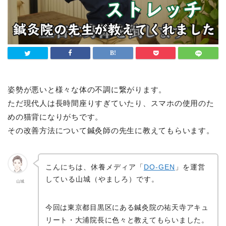
姿勢が悪いと様々な体の不調に繋がります。
ただ現代人は長時間座りすぎていたり、スマホの使用のた
めの猫背になりがちです。
その改善方法について鍼灸師の先生に教えてもらいます。
こんにちは、休養メディア「
DO-GEN
」を運営
している山城（やましろ）です。
山城
今回は東京都目黒区にある鍼灸院の祐天寺アキュ
リート・大浦院長に色々と教えてもらいました。