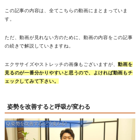
この記事の内容は、全てこちらの動画にまとまっていま
す。
ただ、動画が見れない方のために、動画の内容をこの記事
の続きで解説していきますね。
エクササイズやストレッチの画像もございますが、
動画を
見るのが一番分かりやすいと思うので、よければ動画もチ
ェックしてみて下さい。
姿勢を改善すると呼吸が変わる