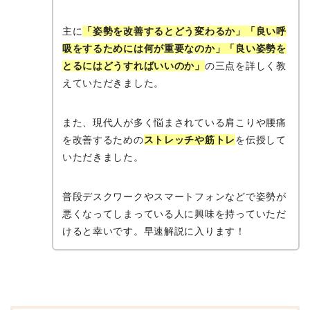
主に
「姿勢を改善するとどう変わるか」「良い呼
吸をするためには何が重要なのか」「良い姿勢を
とるにはどうすればいいのか」
の三点を詳しく教
えていただきました。
また、現代人が多く悩まされている肩こりや腰痛
を改善するための
ストレッチや筋トレ
を伝授して
いただきました。
普段デスクワークやスマートフォンなどで姿勢が
悪くなってしまっている人に興味を持っていただ
けると幸いです。早速解説に入ります！