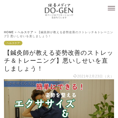
HOME
>
ヘルスケア
>
【鍼灸師が教える姿勢改善のストレッチ＆トレーニン
グ】悪いしせいを直しましょう！
ヘルスケア
【鍼灸師が教える姿勢改善のストレッ
チ＆トレーニング】悪いしせいを直
しましょう！
2021年2月23日（火）