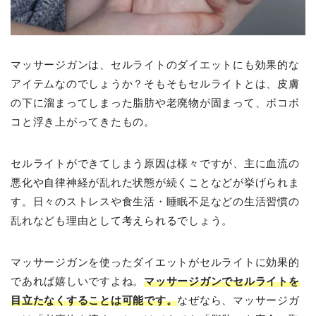
マッサージガンは、セルライトのダイエットにも効果的な
アイテムなのでしょうか？そもそもセルライトとは、皮膚
の下に溜まってしまった脂肪や老廃物が固まって、ボコボ
コと浮き上がってきたもの。
セルライトができてしまう原因は様々ですが、主に血流の
悪化や自律神経が乱れた状態が続くことなどが挙げられま
す。日々のストレスや食生活・睡眠不足などの生活習慣の
乱れなども理由として考えられるでしょう。
マッサージガンを使ったダイエットがセルライトに効果的
であれば嬉しいですよね。
マッサージガンでセルライトを
目立たなくすることは可能です。
なぜなら、マッサージガ