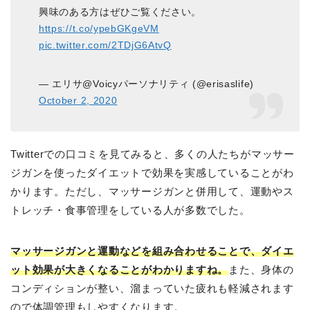
興味のある方はぜひご覧ください。
https://t.co/ypebGKgeVM
pic.twitter.com/2TDjG6AtvQ
— エリサ@Voicyパーソナリティ (@erisaslife)
October 2, 2020
Twitterでの口コミを見てみると、多くの人たちがマッサー
ジガンを使ったダイエットで効果を実感していることがわ
かります。ただし、マッサージガンと併用して、運動やス
トレッチ・食事管理をしている人が多数でした。
マッサージガンと運動などを組み合わせることで、ダイエ
ット効果が大きくなることがわかりますね。
また、身体の
コンディションが整い、溜まっていた疲れも軽減されます
ので体調管理もしやすくなります。