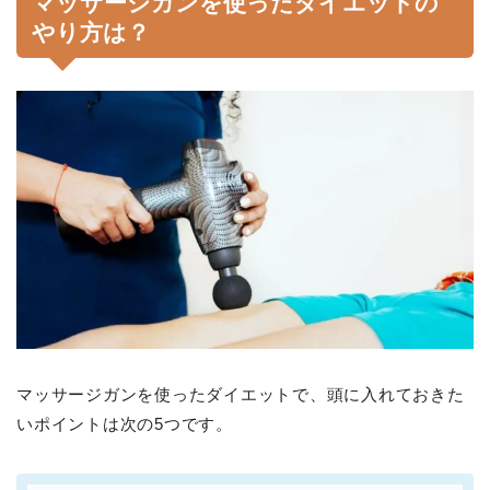
マッサージガンを使ったダイエットの
やり方は？
マッサージガンを使ったダイエットで、頭に入れておきた
いポイントは次の5つです。