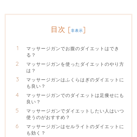
目次
[
]
非表示
マッサージガンでお腹のダイエットはでき
る？
マッサージガンを使ったダイエットのやり方
は？
マッサージガンはふくらはぎのダイエットに
も良い？
マッサージガンでのダイエットは足痩せにも
良い？
マッサージガンでダイエットしたい人はいつ
使うのがおすすめ？
マッサージガンはセルライトのダイエットに
も効く？