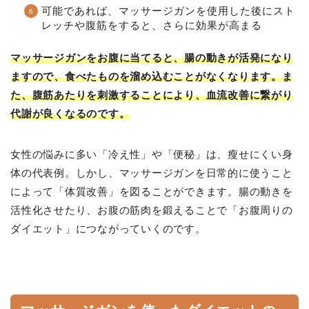
可能であれば、マッサージガンを使用した後にスト
レッチや腹筋をすると、さらに効果が高まる
マッサージガンをお腹に当てると、腸の動きが活発になり
ますので、食べたものを溜め込むことがなくなります。ま
た、腹筋あたりを刺激することにより、血流改善に繋がり
代謝が良くなるのです。
女性の悩みに多い「冷え性」や「便秘」は、瘦せにくい身
体の代表例。しかし、マッサージガンを日常的に使うこと
によって「体質改善」を図ることができます。腸の動きを
活性化させたり、お腹の筋肉を鍛えることで「お腹周りの
ダイエット」につながっていくのです。