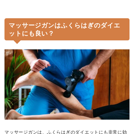
マッサージガンはふくらはぎのダイエ
ットにも良い？
マッサージガンは、ふくらはぎのダイエットにも非常に効