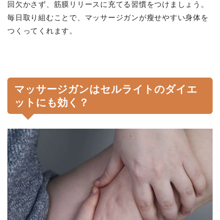
回欠かさず、筋膜リリースに充てる習慣をつけましょう。
毎日取り組むことで、マッサージガンが瘦せやすい身体を
つくってくれます。
マッサージガンはセルライトのダイエ
ットにも効く？