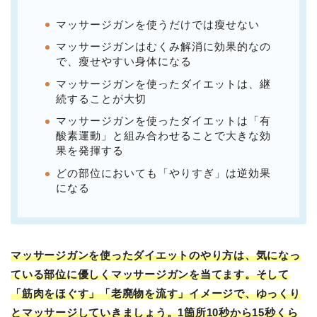
マッサージガンを使うだけでは瘦せない
マッサージガンはむくみ解消に効果的なの
で、瘦せやすい身体になる
マッサージガンを使ったダイエットは、継
続することが大切
マッサージガンを使ったダイエットは「有
酸素運動」と組み合わせることで大きな効
果を発揮する
どの部位においても「やりすぎ」は逆効果
になる
マッサージガンを使ったダイエットのやり方は、気になっ
ている部位に優しくマッサージガンを当てます。そして
「筋肉をほぐす」「老廃物を流す」イメージで、ゆっくり
とマッサージしていきましょう。1箇所10秒から15秒くら