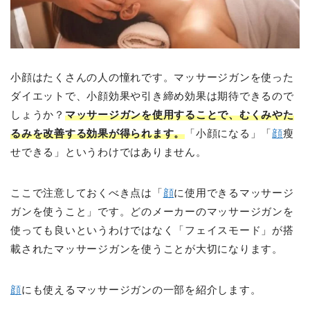
小顔はたくさんの人の憧れです。マッサージガンを使った
ダイエットで、小顔効果や引き締め効果は期待できるので
しょうか？
マッサージガンを使用することで、むくみやた
るみを改善する効果が得られます。
「小顔になる」「
顔
瘦
せできる」というわけではありません。
ここで注意しておくべき点は「
顔
に使用できるマッサージ
ガンを使うこと」です。どのメーカーのマッサージガンを
使っても良いというわけではなく「フェイスモード」が搭
載されたマッサージガンを使うことが大切になります。
顔
にも使えるマッサージガンの一部を紹介します。