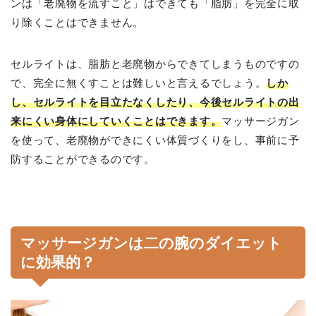
ンは「老廃物を流すこと」はできても「脂肪」を完全に取
り除くことはできません。
セルライトは、脂肪と老廃物からできてしまうものですの
で、完全に無くすことは難しいと言えるでしょう。
しか
し、セルライトを目立たなくしたり、今後セルライトの出
来にくい身体にしていくことはできます。
マッサージガン
を使って、老廃物ができにくい体質づくりをし、事前に予
防することができるのです。
マッサージガンは二の腕のダイエット
に効果的？