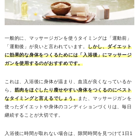
一般的に、マッサージガンを使うタイミングは「運動前」
「運動後」が良いと言われています。
しかし、ダイエット
に効果的な身体をつくるためには「入浴後」にマッサージ
ガンを使用するのがおすすめです。
これは、入浴後に身体が温まり、血流が良くなっているか
ら。
筋肉をほぐしたり瘦せやすい身体をつくるのにベスト
なタイミングと言えるでしょう。
また、マッサージガンを
使ったダイエットや身体のコンディションづくりは、毎日
継続することが大切です。
入浴後に時間が取れない場合は、隙間時間を見つけて1日1