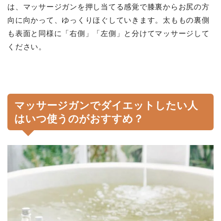
は、マッサージガンを押し当てる感覚で膝裏からお尻の方
向に向かって、ゆっくりほぐしていきます。太ももの裏側
も表面と同様に「右側」「左側」と分けてマッサージして
ください。
マッサージガンでダイエットしたい人
はいつ使うのがおすすめ？