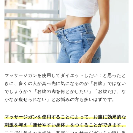
マッサージガンを使用してダイエットしたい！と思ったと
きに、多くの人が真っ先に気になるのが「お腹」ではない
でしょうか？「お腹の肉を何とかしたい」「お腹だけ、な
かなか瘦せられない」とお悩みの方も多いはずです。
マッサージガンを使用することによって、お腹に効果的な
刺激を与え「瘦せやすい身体」をつくることができます。
ここで注意すべき点は「闇雲にマッサージガンをお腹に当