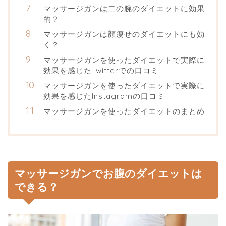
マッサージガンは二の腕のダイエットに効果
的？
マッサージガンは顔瘦せのダイエットにも効
く？
マッサージガンを使ったダイエットで実際に
効果を感じたTwitterでの口コミ
マッサージガンを使ったダイエットで実際に
効果を感じたInstagramの口コミ
マッサージガンを使ったダイエットのまとめ
マッサージガンでお腹のダイエットは
できる？