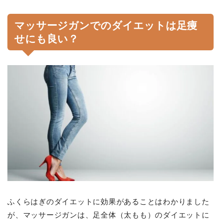
マッサージガンでのダイエットは足痩
せにも良い？
ふくらはぎのダイエットに効果があることはわかりました
が、マッサージガンは、足全体（太もも）のダイエットに