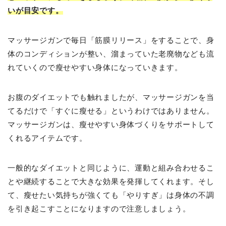
いが目安です。
マッサージガンで毎日「筋膜リリース」をすることで、身
体のコンディションが整い、溜まっていた老廃物なども流
れていくので瘦せやすい身体になっていきます。
お腹のダイエットでも触れましたが、マッサージガンを当
てるだけで「すぐに瘦せる」というわけではありません。
マッサージガンは、瘦せやすい身体づくりをサポートして
くれるアイテムです。
一般的なダイエットと同じように、運動と組み合わせるこ
とや継続することで大きな効果を発揮してくれます。そし
て、瘦せたい気持ちが強くても「やりすぎ」は身体の不調
を引き起こすことになりますので注意しましょう。