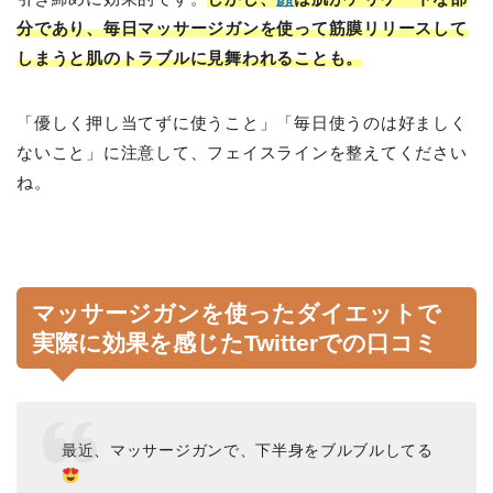
分であり、毎日マッサージガンを使って筋膜リリースして
しまうと肌のトラブルに見舞われることも。
「優しく押し当てずに使うこと」「毎日使うのは好ましく
ないこと」に注意して、フェイスラインを整えてください
ね。
マッサージガンを使ったダイエットで
実際に効果を感じたTwitterでの口コミ
最近、マッサージガンで、下半身をブルブルしてる