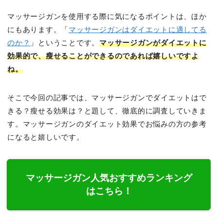
マッサージガンを使用する際に気になるポイントは、ほか
にもあります。「
マッサージガンはダイエットに適してる
のか？
」ということです。
マッサージガンがダイエットに
効果的で、瘦せることができるのであれば嬉しいですよ
ね。
そこで今回の記事では、マッサージガンでダイエットはで
きる？瘦せる効果は？と題して、徹底的に調査していきま
す。マッサージガンのダイエット効果でお悩みの方の参考
になると嬉しいです。
マッサージガン人気おすすめランキング
はこちら！